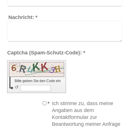
Nachricht:
*
Captcha (Spam-Schutz-Code): *
Bitte geben Sie den Code ein
↺
*
Ich stimme zu, dass meine
Angaben aus dem
Kontaktformular zur
Beantwortung meiner Anfrage