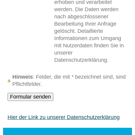
erhoben und verarbeitet
werden. Die Daten werden
nach abgeschlossener
Bearbeitung Ihrer Anfrage
gelöscht. Detaillierte
Informationen zum Umgang
mit Nutzerdaten finden Sie in
unserer
Datenschutzerklärung.
Hinweis
: Felder, die mit
*
bezeichnet sind, sind
Pflichtfelder.
Hier der Link zu unserer Datenschutzerklärung