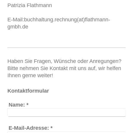
Patrizia Flathmann
E-Mail:buchhaltung.rechnung(at)flathmann-
gmbh.de
Haben Sie Fragen, Wünsche oder Anregungen?
Bitte nehmen Sie Kontakt mit uns auf, wir helfen
Ihnen gerne weiter!
Kontaktformular
Name:
*
E-Mail-Adresse:
*