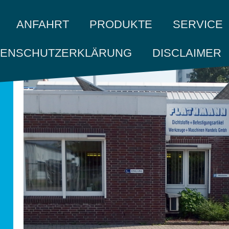
ANFAHRT
PRODUKTE
SERVICE
TENSCHUTZERKLÄRUNG
DISCLAIMER