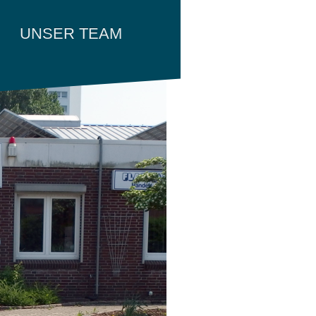
UNSER TEAM